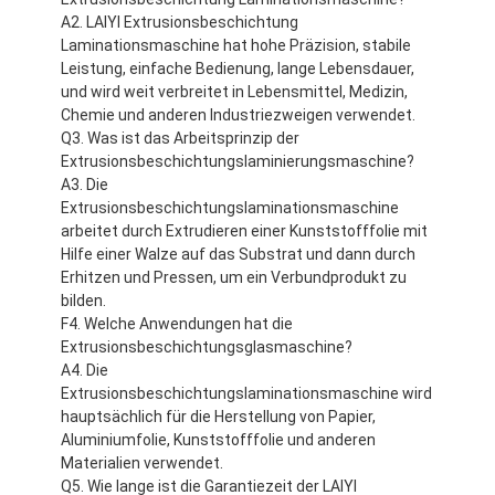
A2. LAIYI Extrusionsbeschichtung
Laminationsmaschine hat hohe Präzision, stabile
Leistung, einfache Bedienung, lange Lebensdauer,
und wird weit verbreitet in Lebensmittel, Medizin,
Chemie und anderen Industriezweigen verwendet.
Q3. Was ist das Arbeitsprinzip der
Extrusionsbeschichtungslaminierungsmaschine?
A3. Die
Extrusionsbeschichtungslaminationsmaschine
arbeitet durch Extrudieren einer Kunststofffolie mit
Hilfe einer Walze auf das Substrat und dann durch
Erhitzen und Pressen, um ein Verbundprodukt zu
bilden.
F4. Welche Anwendungen hat die
Extrusionsbeschichtungsglasmaschine?
A4. Die
Extrusionsbeschichtungslaminationsmaschine wird
hauptsächlich für die Herstellung von Papier,
Aluminiumfolie, Kunststofffolie und anderen
Materialien verwendet.
Q5. Wie lange ist die Garantiezeit der LAIYI