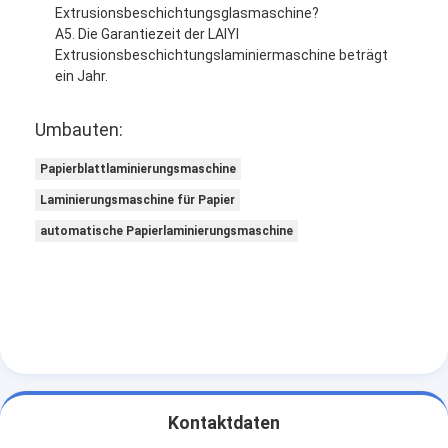
Extrusionsbeschichtungsglasmaschine?
A5. Die Garantiezeit der LAIYI
Extrusionsbeschichtungslaminiermaschine beträgt
ein Jahr.
Umbauten:
Papierblattlaminierungsmaschine
Laminierungsmaschine für Papier
automatische Papierlaminierungsmaschine
Kontaktdaten