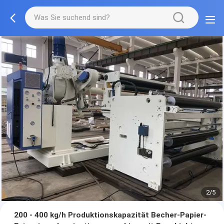
2/5
200 - 400 kg/h Produktionskapazität Becher-Papier-