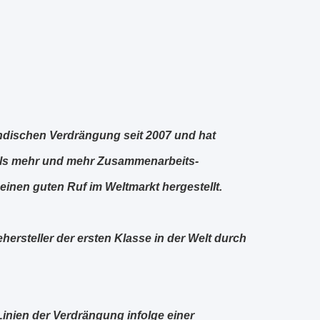
ländischen Verdrängung seit 2007 und hat
ls mehr und mehr Zusammenarbeits-
inen guten Ruf im Weltmarkt hergestellt.
ersteller der ersten Klasse in der Welt durch
Linien der Verdrängung infolge einer