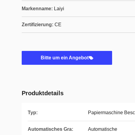
Markenname:
Laiyi
Zertifizierung:
CE
Bitte um ein Angebot
Produktdetails
Typ:
Papiermaschine Besc
Automatisches Gra:
Automatische