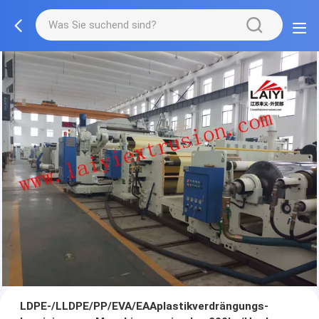
LDPE-/LLDPE/PP/EVA/EAAplastikverdrängungs-