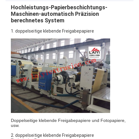
Hochleistungs-Papierbeschichtungs-
Maschinen-automatisch Präzision
berechnetes System
1. doppelseitige klebende Freigabepapiere
Doppelseitige klebende Freigabepapiere und Fotopapiere,
usw.
2. doppelseitige klebende Freigabepapiere