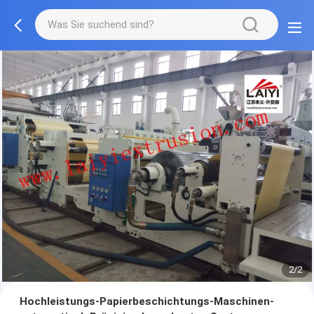
2/2
Hochleistungs-Papierbeschichtungs-Maschinen-