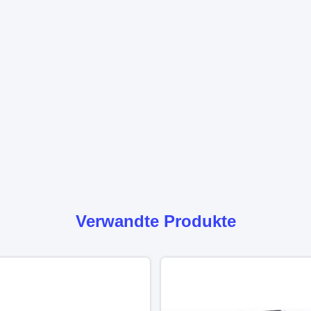
Verwandte Produkte