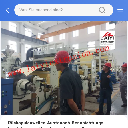
Rückspulenwellen-Austausch-Beschichtungs-