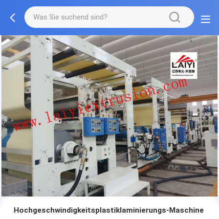
Hochgeschwindigkeitsplastiklaminierungs-Maschine