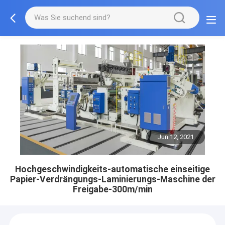
Jun 12, 2021
Hochgeschwindigkeits-automatische einseitige
Papier-Verdrängungs-Laminierungs-Maschine der
Freigabe-300m/min